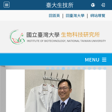
臺大生技所
|
|
:::
回首頁
回臺灣大學
網站導覽
MENU