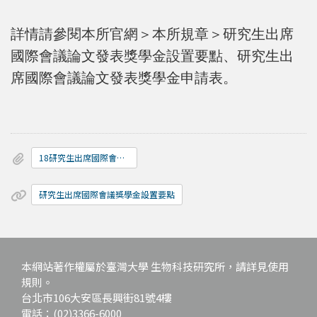
詳情請參閱本所官網＞本所規章＞研究生出席
國際會議論文發表獎學金設置要點、研究生出
席國際會議論文發表獎學金申請表。
18研究生出席國際會議論文發表獎學金申請表.docx
研究生出席國際會議獎學金設置要點
本網站著作權屬於臺灣大學 生物科技研究所，請詳見使用
規則。
台北市106大安區長興街81號4樓
電話：(02)3366-6000