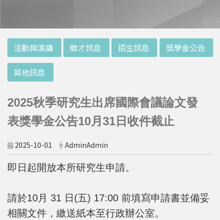
:::
活動與演講
徵才訊息
招生訊息
獎學金公告
其他訊息
2025秋季研究生出席國際會議論文發
表獎學金公告10月31日收件截止
2025-10-01
AdminAdmin
即日起開放本所研究生申請。
請於10月 31 日(五) 17:00 前填寫申請書並備妥
相關文件，繳送紙本至行政辦公室。