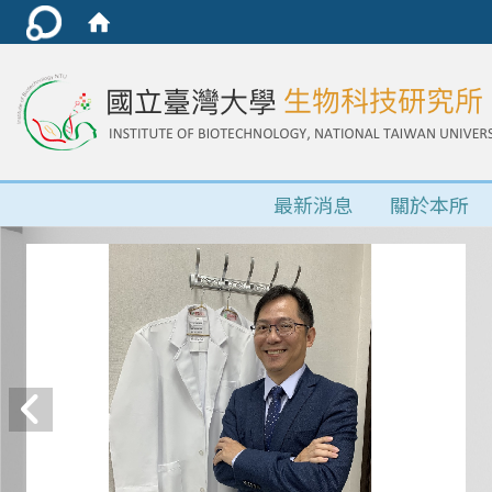
最新消息
關於本所