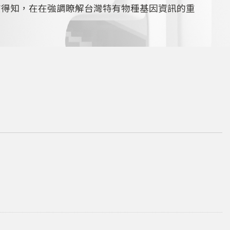
查得知，在在強調瞭解台灣特有物種基因資訊的重