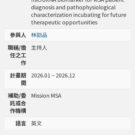
diagnosis and pathophysiological
characterization incubating for future
therapeutic opportunities
參與人
林劭品
職稱/擔
主持人
任之工
作
計畫期
2026.01 ~ 2026.12
間
補助/委
Mission MSA
託或合
作機構
語言
英文