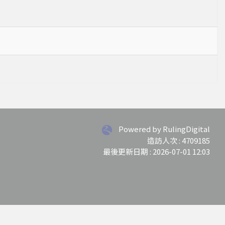
Powered by RulingDigital
造訪人次 : 4709185
最後更新日期 :
2026-07-01 12:03