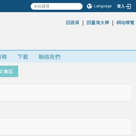
Language
登入
|
|
:::
回首頁
回臺灣大學
網站導覽
事務
下載
聯絡我們
文專區