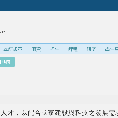
本所規章
師資
招生
課程
研究
學生
程地圖
技人才，以配合國家建設與科技之發展需