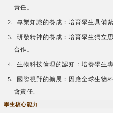
責任。
專業知識的養成：培育學生具備
2.
研發精神的養成：培育學生獨立
3.
合作。
生物科技倫理的認知：培養學生
4.
國際視野的擴展：因應全球生物
5.
會責任。
學生核心能力