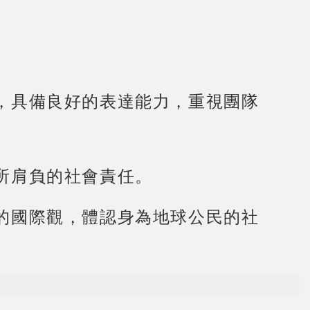
，具備良好的表達能力，重視團隊
所肩負的社會責任。
的國際觀，體認身為地球公民的社