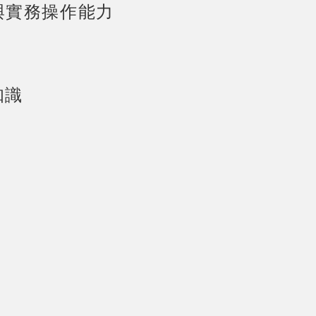
與實務操作能力
知識