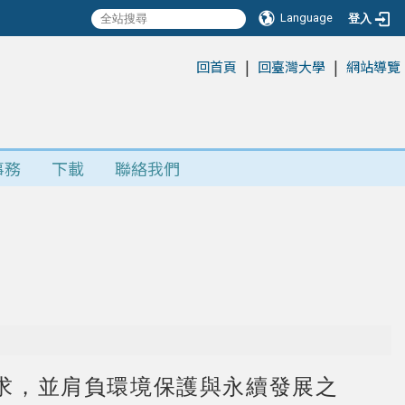
Language
登入
|
|
:::
回首頁
回臺灣大學
網站導覽
事務
下載
聯絡我們
求，並肩負環境保護與永續發展之