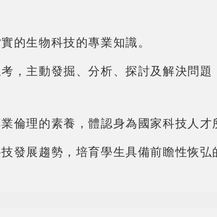
紮實的生物科技的專業知識。
思考，主動發掘、分析、探討及解決問題
專業倫理的素養，體認身為國家科技人才
科技發展趨勢，培育學生具備前瞻性恢弘