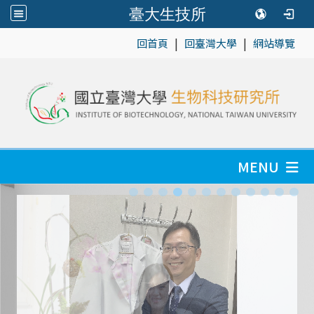
臺大生技所
|
|
:::
回首頁
回臺灣大學
網站導覽
MENU