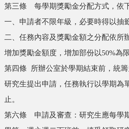
第三條 每學期獎勵金分配方式，依
一、申請者不限年級，必要時得以抽
二、任務內容及獎勵金額之分配依所
增加獎勵金額度，增加部份以50%為
第四條 所辦公室於學期結束前，統
研究生提出申請，任務執行以學期為單位
止。
第六條 申請及審查：研究生應每學