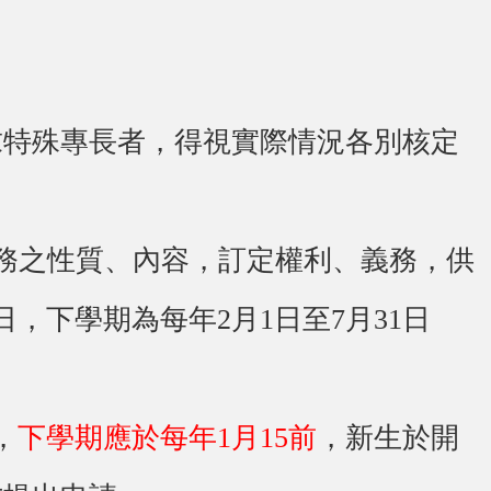
求特殊專長者，得視實際情況各別核定
務之性質、內容，訂定權利、義務，供
，下學期為每年2月1日至7月31日
，
下學期應於每年1月15前
，新生於開