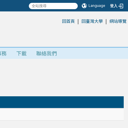
Language
登入
|
|
:::
回首頁
回臺灣大學
網站導覽
事務
下載
聯絡我們