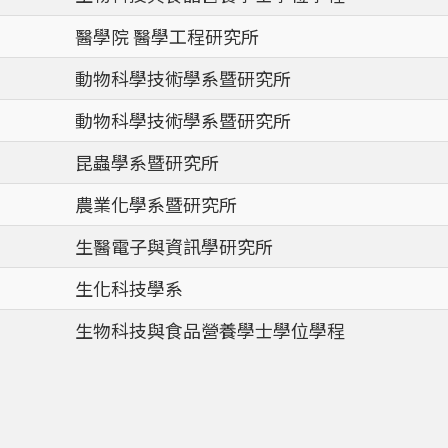
醫學院 醫學工程研究所
動物科學技術學系暨研究所
動物科學技術學系暨研究所
昆蟲學系暨研究所
農業化學系暨研究所
生醫電子與資訊學研究所
生化科技學系
生物科技與食品營養學士學位學程