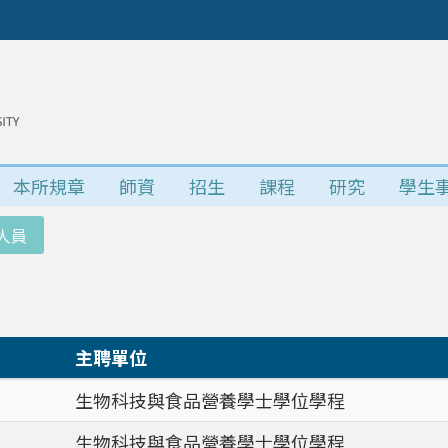
本所規章
師資
招生
課程
研究
學生
人員
主聘單位
生物科技與食品營養學士學位學程
生物科技與食品營養學士學位學程