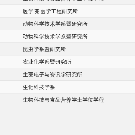
医学院 医学工程研究所
动物科学技术学系暨研究所
动物科学技术学系暨研究所
昆虫学系暨研究所
农业化学系暨研究所
生医电子与资讯学研究所
生化科技学系
生物科技与食品营养学士学位学程