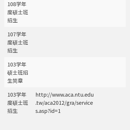
108学年
度硕士班
招生
107学年
度硕士班
招生
103学年
硕士班招
生简章
103学年
http://www.aca.ntu.edu
度硕士班
.tw/aca2012/gra/service
招生
s.asp?id=1