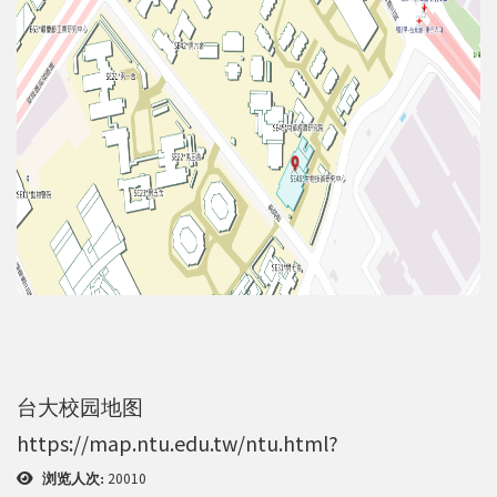
强调了解台湾特有物种基因资讯的重要性。
台大校园地图
https://map.ntu.edu.tw/ntu.html?
20010
浏览人次: