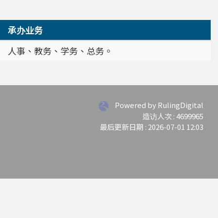
承办业务
人事、教务、学务、总务。
Powered by RulingDigital
造访人次 : 4699965
最后更新日期 :
2026-07-01 12:03