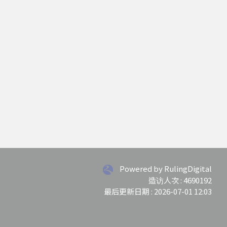
Powered by RulingDigital
造访人次 : 4690192
最后更新日期 :
2026-07-01 12:03