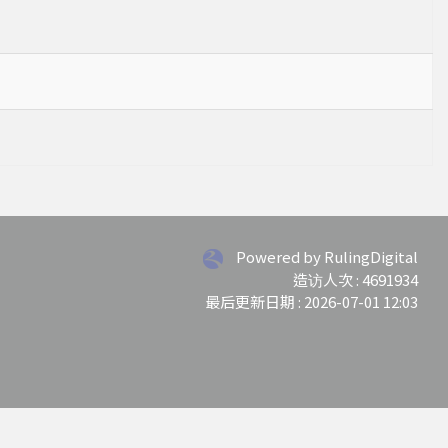
Powered by RulingDigital
造访人次 : 4691934
最后更新日期 :
2026-07-01 12:03