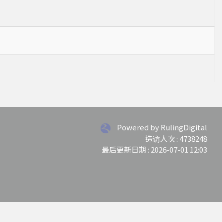
Powered by RulingDigital
造访人次 : 4738248
最后更新日期 :
2026-07-01 12:03