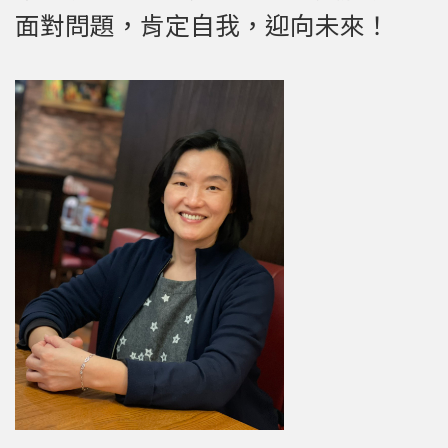
面對問題，肯定自我，迎向未來！