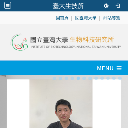
臺大生技所
|
|
:::
回首頁
回臺灣大學
網站導覽
MENU