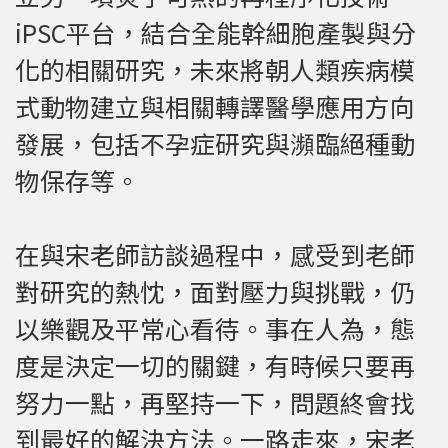
iPSC平台，結合全能幹細胞產製與分
化的相關研究，未來將朝人類疾病模
式動物建立與相關轉譯醫學應用方向
發展，包括不孕症研究與瀕臨絕種動
物保存等。
在與宋老師訪談過程中，感受到老師
對研究的熱忱，面對壓力與挑戰，仍
以樂觀及平常心看待。事在人為，態
度是決定一切的關鍵，有時候只要再
努力一點，再堅持一下，問題終會找
到最好的解決方法。一路走來，宋老