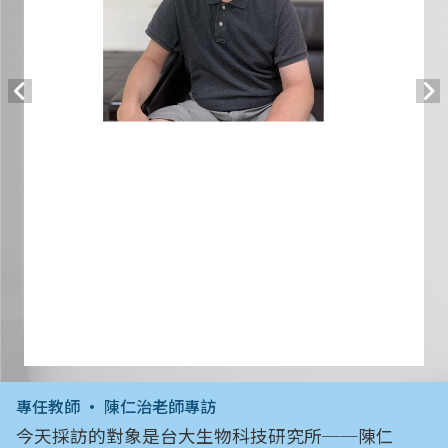
專任教師 • 陳仁治老師專訪
今天採訪的對象是台大生物科技研究所──陳仁