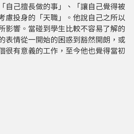
「自己擅長做的事」、「讓自己覺得被
考慮投身的「天職」。他說自己之所以
所影響。當碰到學生比較不容易了解的
的表情從一開始的困惑到豁然開朗，或
個很有意義的工作，至今他也覺得當初