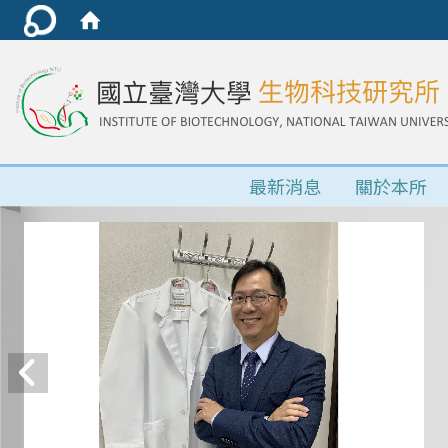
最新消息
關於本所