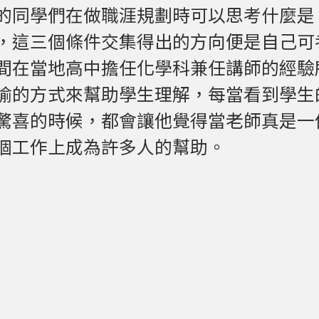
的同學們在做職涯規劃時可以思考什麼是
，這三個條件交集得出的方向便是自己可
間在當地高中擔任化學科兼任講師的經驗
喻的方式來幫助學生理解，每當看到學生
驚喜的時候，都會讓他覺得當老師真是一
個工作上成為許多人的幫助。