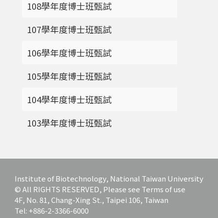
108學年度博士班甄試
107學年度博士班甄試
106學年度博士班甄試
105學年度博士班甄試
104學年度博士班甄試
103學年度博士班甄試
Institute of Biotechnology, National Taiwan University
© All RIGHTS RESERVED, Please see Terms of use
4F, No. 81, Chang-Xing St., Taipei 106, Taiwan
Tel: +886-2-3366-6000