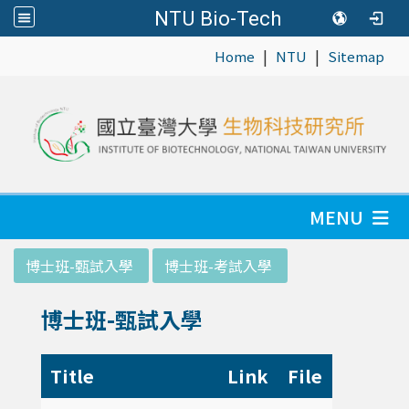
NTU Bio-Tech
|
|
:::
Home
NTU
Sitemap
MENU
:::
博士班-甄試入學
博士班-考試入學
博士班-甄試入學
Title
Link
File