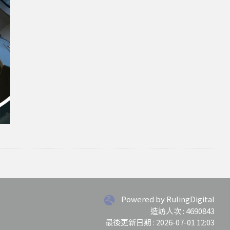
Powered by RulingDigital
造訪人次 : 4690843
最後更新日期 :
2026-07-01 12:03