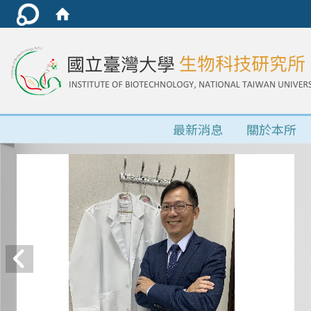
最新消息
關於本所