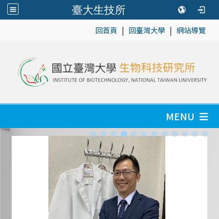
臺大生技所
|
|
:::
回首頁
回臺灣大學
網站導覽
MENU