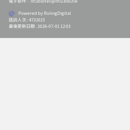
電子郵件：ntubiotec@ntu.edu.tw
Powered by RulingDigital
造訪人次 : 4732015
最後更新日期 :
2026-07-01 12:03