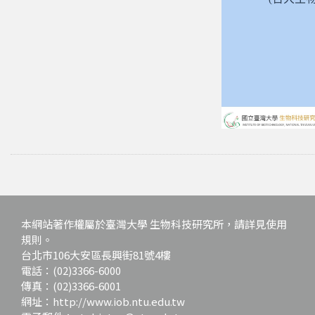
本網站著作權屬於臺灣大學 生物科技研究所，請詳見使用
規則。
台北市106大安區長興街81號4樓
電話：(02)3366-6000
傳真：(02)3366-6001
網址：http://www.iob.ntu.edu.tw