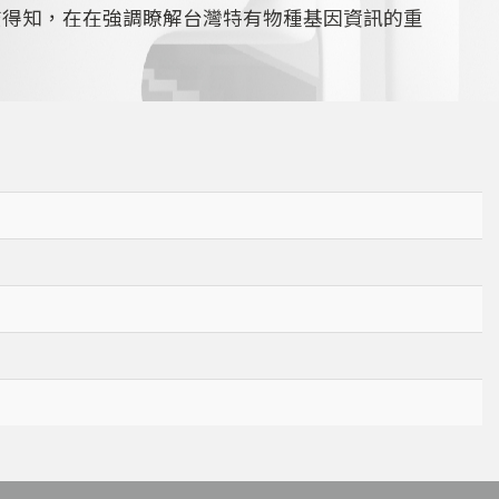
查得知，在在強調瞭解台灣特有物種基因資訊的重