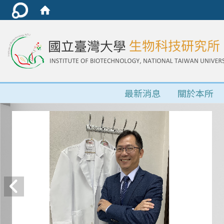
最新消息
關於本所