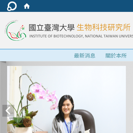
最新消息
關於本所