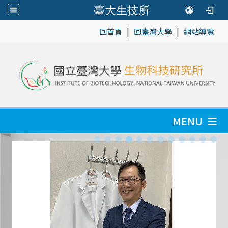
臺大生技所
|
|
:::
回首頁
回臺灣大學
網站導覽
MENU