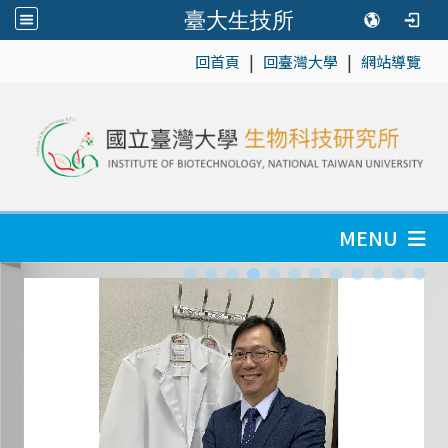
臺大生技所
|
|
:::
回首頁
回臺灣大學
網站導覽
MENU