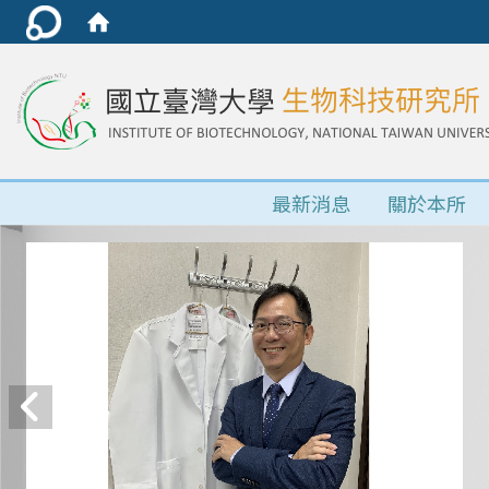
最新消息
關於本所