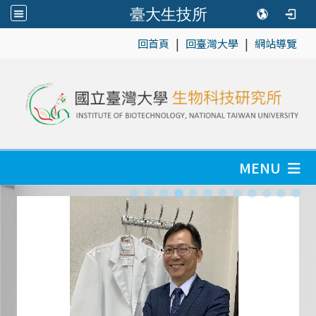
臺大生技所
|
|
:::
回首頁
回臺灣大學
網站導覽
MENU