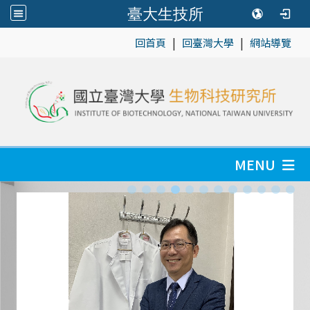
臺大生技所
|
|
:::
回首頁
回臺灣大學
網站導覽
MENU