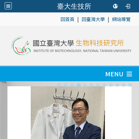
臺大生技所
|
|
:::
回首頁
回臺灣大學
網站導覽
MENU