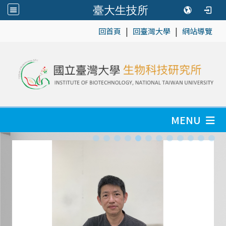
臺大生技所
|
|
:::
回首頁
回臺灣大學
網站導覽
MENU