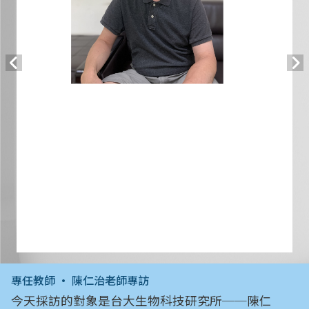
專任教師 • 陳仁治老師專訪
今天採訪的對象是台大生物科技研究所──陳仁