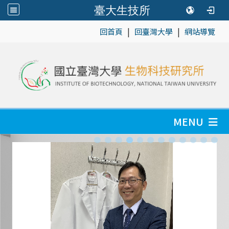
臺大生技所
|
|
:::
回首頁
回臺灣大學
網站導覽
MENU