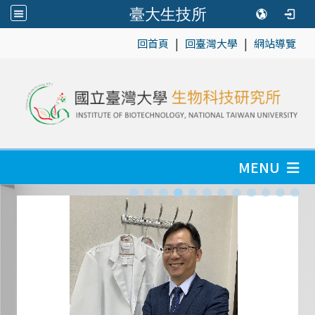
臺大生技所
|
|
:::
回首頁
回臺灣大學
網站導覽
MENU