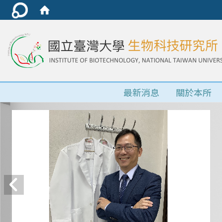
最新消息
關於本所