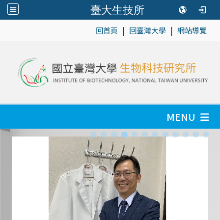
臺大生技所
|
|
:::
回首頁
回臺灣大學
網站導覽
MENU