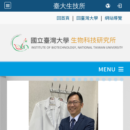
臺大生技所
|
|
:::
回首頁
回臺灣大學
網站導覽
MENU