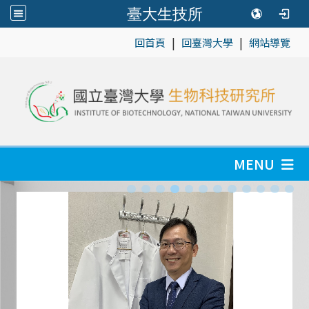
臺大生技所
|
|
:::
回首頁
回臺灣大學
網站導覽
MENU