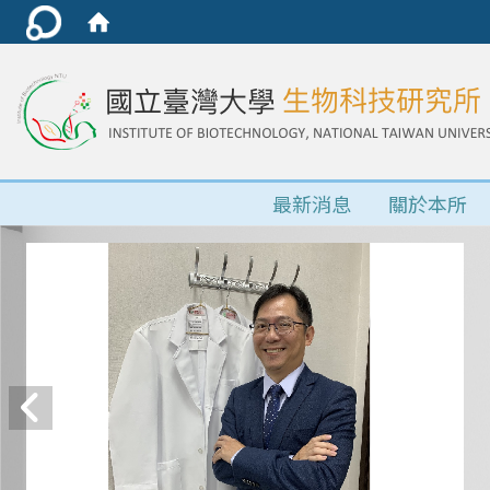
最新消息
關於本所