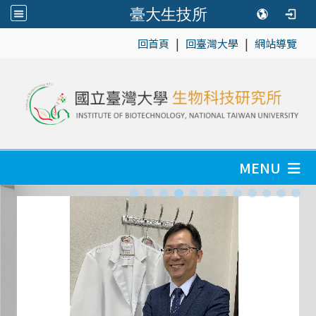
臺大生技所
|
|
:::
回首頁
回臺灣大學
網站導覽
MENU