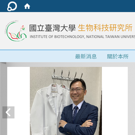
最新消息
關於本所