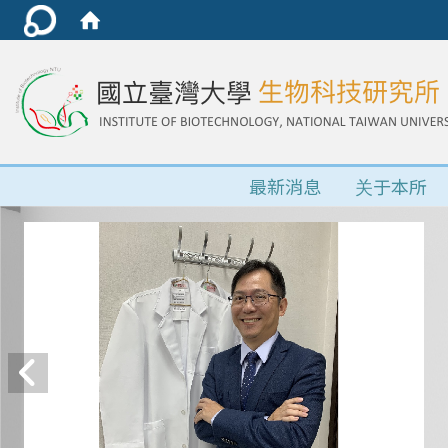
最新消息
关于本所