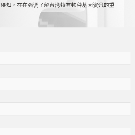
查得知，在在强调了解台湾特有物种基因资讯的重