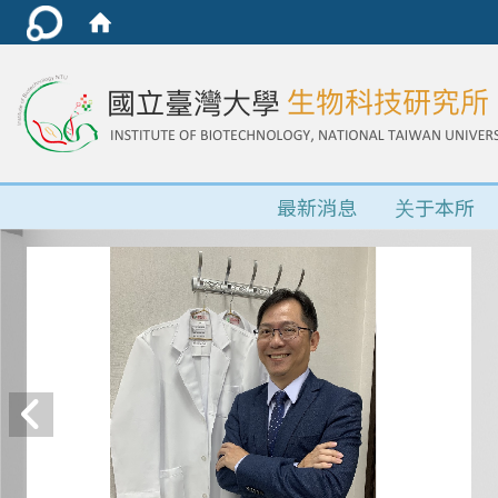
最新消息
关于本所