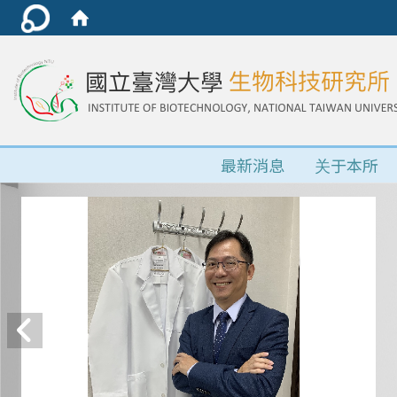
最新消息
关于本所