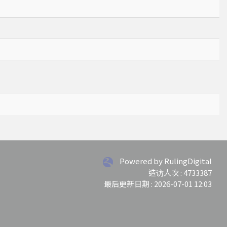
Powered by RulingDigital
造访人次 : 4733387
最后更新日期 :
2026-07-01 12:03