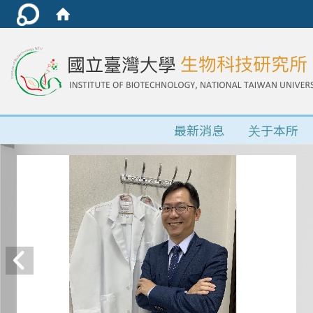
最新消息
关于本所