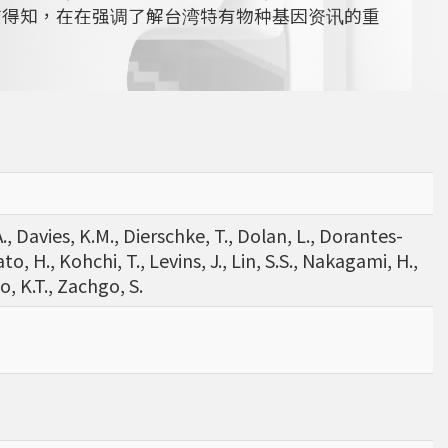
查得知，在在强调了解台湾特有物种基因资讯的重
., Davies, K.M., Dierschke, T., Dolan, L., Dorantes-
to, H., Kohchi, T., Levins, J., Lin, S.S., Nakagami, H.,
, K.T., Zachgo, S.