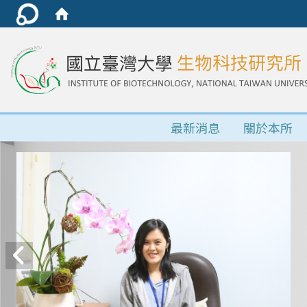
最新消息
關於本所