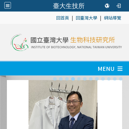
臺大生技所
|
|
:::
回首頁
回臺灣大學
網站導覽
MENU