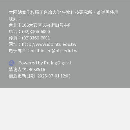
本网站着作权属于台湾大学 生物科技研究所，请详见使用
规则。
台北市106大安区长兴街81号4楼
电话：(02)3366-6000
传真：(02)3366-6001
网址：http://www.iob.ntu.edu.tw
电子邮件：ntubiotec@ntu.edu.tw
Powered by RulingDigital
造访人次 : 4688516
最后更新日期 :
2026-07-01 12:03