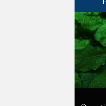
强调了解台湾特有物种基因资讯的重要性。